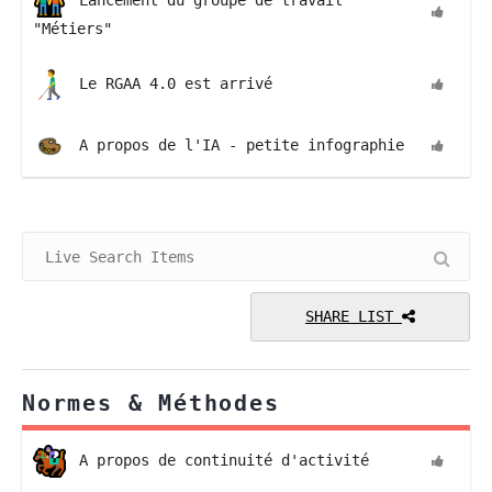
Lancement du groupe de travail
"Métiers"
Le RGAA 4.0 est arrivé
A propos de l'IA - petite infographie
SHARE LIST
Normes & Méthodes
A propos de continuité d'activité