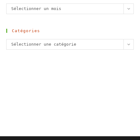
Archives
Sélectionner un mois
Catégories
Catégories
Sélectionner une catégorie