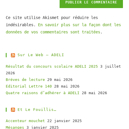
Ce site utilise Akismet pour réduire les
indésirables.
En savoir plus sur la façon dont les
données de vos commentaires sont traitées
.
Sur Le Web – ADELI
Résultat du concours scolaire ADELI 2025
3 juillet
2026
Bréves de lecture
29 mai 2026
Editorial Lettre 140
28 mai 2026
Quatre raisons d’adhérer à ADELI
28 mai 2026
Et Le Fouillis…
Accenteur mouchet
22 janvier 2025
Mésanges
3 janvier 2025