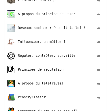
L’identité numérique
A propos du principe de Peter
Réseaux sociaux : Que dit la loi ?
Influenceur, un métier ?
Réguler, contrôler, surveiller
Principes de régulation
A propos du télétravail
Penser/Classer