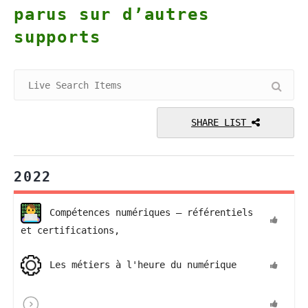
parus sur d’autres
supports
SHARE LIST
2022
Compétences numériques – référentiels
et certifications,
Les métiers à l'heure du numérique