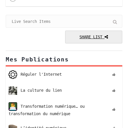
SHARE LIST
Mes Publications
Réguler l'Internet
La culture du lien
Transformation numérique… ou
transformation du numérique