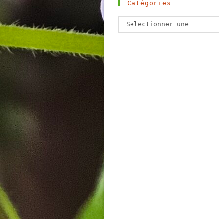
Catégories
Catégories
Sélectionner une
catégorie