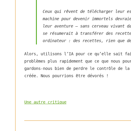
Ceux qui rêvent de télécharger leur e
machine pour devenir immortels devrai
leur aventure – sans cerveau vivant d
se résumerait à transférer des recett
ordinateur : des recettes, rien que d
Alors, utilisons l’IA pour ce qu’elle sait fa
problèmes plus rapidement que ce que nous pou
gardons-nous bien de perdre le contrôle de la
créée. Nous pourrions être dévorés !
Une autre critique