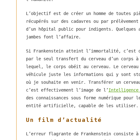
L’objectif est de créer un homme de toutes pi
récupérés sur des cadavres ou par prélèvement
d’un hôpital public pour indigents. Quelques 
jambes font l’affaire.
Si Frankenstein atteint l’immortalité, c’est 
par le seul transfert du cerveau d’un corps à
lequel, le corps obéit au cerveau. Le cerveau
véhicule juste les informations qui y sont st
où je souhaite en venir. Transférer un cervea
c’est effectivement l’image de l’
Intelligence
des connaissances sous forme numérique pour l
entité artificielle, capable de les utiliser.
Un film d’actualité
L’erreur flagrante de Frankenstein consiste à